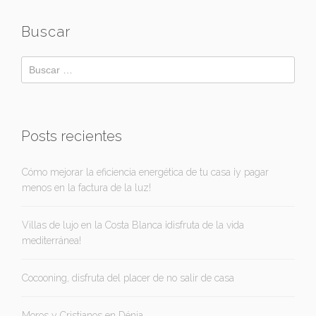
Buscar
Posts recientes
Cómo mejorar la eficiencia energética de tu casa ¡y pagar
menos en la factura de la luz!
Villas de lujo en la Costa Blanca ¡disfruta de la vida
mediterránea!
Cocooning, disfruta del placer de no salir de casa
Moros y Cristianos en Dénia