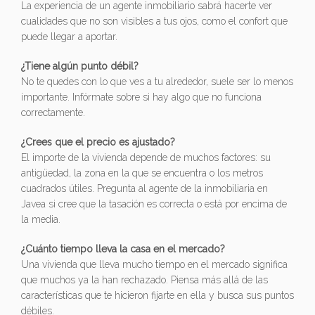
La experiencia de un agente inmobiliario sabrá hacerte ver
cualidades que no son visibles a tus ojos, como el confort que
puede llegar a aportar.
¿Tiene algún punto débil?
No te quedes con lo que ves a tu alrededor, suele ser lo menos
importante. Infórmate sobre si hay algo que no funciona
correctamente.
¿Crees que el precio es ajustado?
El importe de la vivienda depende de muchos factores: su
antigüedad, la zona en la que se encuentra o los metros
cuadrados útiles. Pregunta al agente de la inmobiliaria en
Javea si cree que la tasación es correcta o está por encima de
la media.
¿Cuánto tiempo lleva la casa en el mercado?
Una vivienda que lleva mucho tiempo en el mercado significa
que muchos ya la han rechazado. Piensa más allá de las
características que te hicieron fijarte en ella y busca sus puntos
débiles.