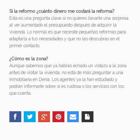
Si la reformo ¿cuánto dinero me costará la reforma?
Esta es una pregunta clave si no quieres llevarte una sorpresa
al ver aumentado el presupuesto después de adquirir la
vivienda. Lo normal es que necesite pequeñas reformas para
adaptarla a tus necesidades y que no las descubras en el
primer contacto.
¿Cómo es la zona?
Aunque sabemos que ya habrás echado un vistazo a la zona
antes de visitar la vivienda, no está de más preguntar a una
inmobiliaria en Denia. Los agentes ya la han estudiado y
podrán informarte sobre si es ruidosa o los servicios con los
que cuenta.