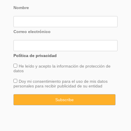
Nombre
Correo electrónico
Política de privacidad
He leído y acepto la información de
protección
de
datos
Doy mi consentimiento para el uso de mis datos
personales para recibir publicidad de su entidad