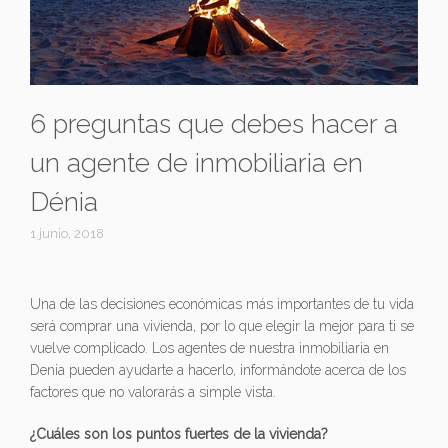
6 preguntas que debes hacer a
un agente de inmobiliaria en
Dénia
1 junio, 2018
Una de las decisiones económicas más importantes de tu vida
será comprar una vivienda, por lo que elegir la mejor para ti se
vuelve complicado. Los agentes de nuestra inmobiliaria en
Denia pueden ayudarte a hacerlo, informándote acerca de los
factores que no valorarás a simple vista.
¿Cuáles son los puntos fuertes de la vivienda?