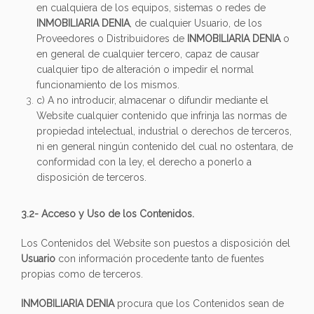
en cualquiera de los equipos, sistemas o redes de
INMOBILIARIA DENIA
, de cualquier Usuario, de los
Proveedores o Distribuidores de
INMOBILIARIA DENIA
o
en general de cualquier tercero, capaz de causar
cualquier tipo de alteración o impedir el normal
funcionamiento de los mismos.
c) A no introducir, almacenar o difundir mediante el
Website cualquier contenido que infrinja las normas de
propiedad intelectual, industrial o derechos de terceros,
ni en general ningún contenido del cual no ostentara, de
conformidad con la ley, el derecho a ponerlo a
disposición de terceros.
3.2- Acceso y Uso de los Contenidos.
Los Contenidos del Website son puestos a disposición del
Usuario
con información procedente tanto de fuentes
propias como de terceros.
INMOBILIARIA DENIA
procura que los Contenidos sean de