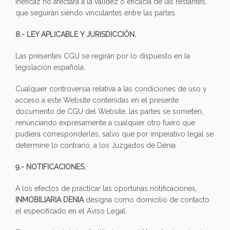
ineficaz no afectará a la validez o eficacia de las restantes,
que seguirán siendo vinculantes entre las partes.
8.- LEY APLICABLE Y JURISDICCIÓN.
Las presentes CGU se regirán por lo dispuesto en la
legislación española.
Cualquier controversia relativa a las condiciones de uso y
acceso a este Website contenidas en el presente
documento de CGU del Website, las partes se someten,
renunciando expresamente a cualquier otro fuero que
pudiera corresponderles, salvo que por imperativo legal se
determine lo contrario, a los Juzgados de Dénia.
9.- NOTIFICACIONES.
A los efectos de practicar las oportunas notificaciones,
INMOBILIARIA DENIA
designa como domicilio de contacto
el especificado en el Aviso Legal.