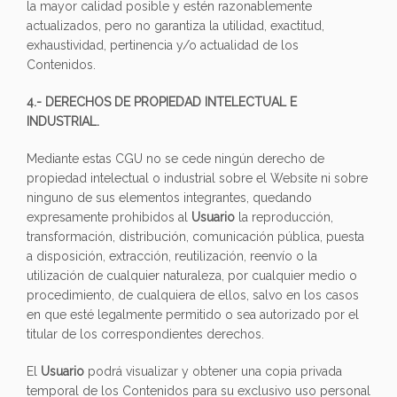
la mayor calidad posible y estén razonablemente
actualizados, pero no garantiza la utilidad, exactitud,
exhaustividad, pertinencia y/o actualidad de los
Contenidos.
4.- DERECHOS DE PROPIEDAD INTELECTUAL E
INDUSTRIAL.
Mediante estas CGU no se cede ningún derecho de
propiedad intelectual o industrial sobre el Website ni sobre
ninguno de sus elementos integrantes, quedando
expresamente prohibidos al
Usuario
la reproducción,
transformación, distribución, comunicación pública, puesta
a disposición, extracción, reutilización, reenvío o la
utilización de cualquier naturaleza, por cualquier medio o
procedimiento, de cualquiera de ellos, salvo en los casos
en que esté legalmente permitido o sea autorizado por el
titular de los correspondientes derechos.
El
Usuario
podrá visualizar y obtener una copia privada
temporal de los Contenidos para su exclusivo uso personal