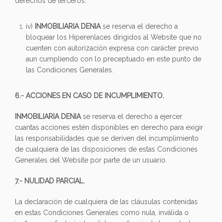
derechos de terceros.
iv)
INMOBILIARIA DENIA
se reserva el derecho a
bloquear los Hiperenlaces dirigidos al Website que no
cuenten con autorización expresa con carácter previo
aun cumpliendo con lo preceptuado en este punto de
las Condiciones Generales.
6.- ACCIONES EN CASO DE INCUMPLIMIENTO.
INMOBILIARIA DENIA
se reserva el derecho a ejercer
cuantas acciones estén disponibles en derecho para exigir
las responsabilidades que se deriven del incumplimiento
de cualquiera de las disposiciones de estas Condiciones
Generales del Website por parte de un usuario.
7.- NULIDAD PARCIAL.
La declaración de cualquiera de las cláusulas contenidas
en estas Condiciones Generales como nula, inválida o