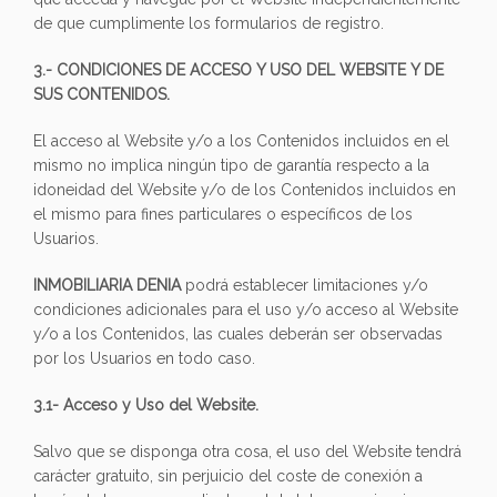
de que cumplimente los formularios de registro.
3.- CONDICIONES DE ACCESO Y USO DEL WEBSITE Y DE
SUS CONTENIDOS.
El acceso al Website y/o a los Contenidos incluidos en el
mismo no implica ningún tipo de garantía respecto a la
idoneidad del Website y/o de los Contenidos incluidos en
el mismo para fines particulares o específicos de los
Usuarios.
INMOBILIARIA DENIA
podrá establecer limitaciones y/o
condiciones adicionales para el uso y/o acceso al Website
y/o a los Contenidos, las cuales deberán ser observadas
por los Usuarios en todo caso.
3.1- Acceso y Uso del Website.
Salvo que se disponga otra cosa, el uso del Website tendrá
carácter gratuito, sin perjuicio del coste de conexión a