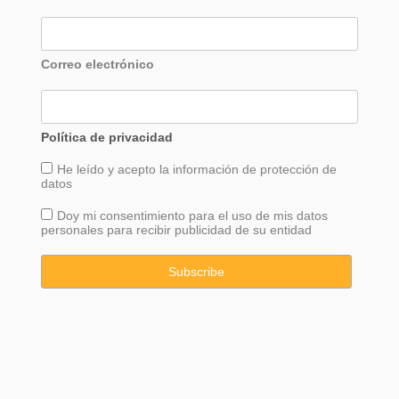
Correo electrónico
Política de privacidad
He leído y acepto la información de
protección
de
datos
Doy mi consentimiento para el uso de mis datos
personales para recibir publicidad de su entidad