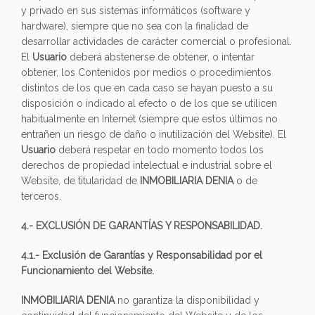
y privado en sus sistemas informáticos (software y
hardware), siempre que no sea con la finalidad de
desarrollar actividades de carácter comercial o profesional.
El
Usuario
deberá abstenerse de obtener, o intentar
obtener, los Contenidos por medios o procedimientos
distintos de los que en cada caso se hayan puesto a su
disposición o indicado al efecto o de los que se utilicen
habitualmente en Internet (siempre que estos últimos no
entrañen un riesgo de daño o inutilización del Website). El
Usuario
deberá respetar en todo momento todos los
derechos de propiedad intelectual e industrial sobre el
Website, de titularidad de
INMOBILIARIA DENIA
o de
terceros.
4.- EXCLUSIÓN DE GARANTÍAS Y RESPONSABILIDAD.
4.1.- Exclusión de Garantías y Responsabilidad por el
Funcionamiento del Website.
INMOBILIARIA DENIA
no garantiza la disponibilidad y