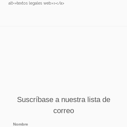
alt=»textos legales web»></a>
Suscríbase a nuestra lista de
correo
Nombre