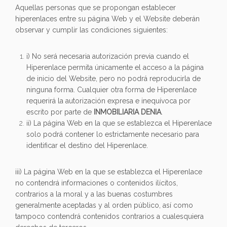
Aquellas personas que se propongan establecer
hiperenlaces entre su página Web y el Website deberán
observar y cumplir las condiciones siguientes:
i) No será necesaria autorización previa cuando el
Hiperenlace permita únicamente el acceso a la página
de inicio del Website, pero no podrá reproducirla de
ninguna forma. Cualquier otra forma de Hiperenlace
requerirá la autorización expresa e inequívoca por
escrito por parte de
INMOBILIARIA DENIA
.
ii) La página Web en la que se establezca el Hiperenlace
solo podrá contener lo estrictamente necesario para
identificar el destino del Hiperenlace.
iii) La página Web en la que se establezca el Hiperenlace
no contendrá informaciones o contenidos ilícitos,
contrarios a la moral y a las buenas costumbres
generalmente aceptadas y al orden público, así como
tampoco contendrá contenidos contrarios a cualesquiera