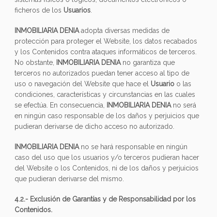
ficheros de los
Usuarios
.
INMOBILIARIA DENIA
adopta diversas medidas de
protección para proteger el Website, los datos recabados
y los Contenidos contra ataques informáticos de terceros.
No obstante,
INMOBILIARIA DENIA
no garantiza que
terceros no autorizados puedan tener acceso al tipo de
uso o navegación del Website que hace el
Usuario
o las
condiciones, características y circunstancias en las cuales
se efectúa. En consecuencia,
INMOBILIARIA DENIA
no será
en ningún caso responsable de los daños y perjuicios que
pudieran derivarse de dicho acceso no autorizado.
INMOBILIARIA DENIA
no se hará responsable en ningún
caso del uso que los usuarios y/o terceros pudieran hacer
del Website o los Contenidos, ni de los daños y perjuicios
que pudieran derivarse del mismo.
4.2.- Exclusión de Garantías y de Responsabilidad por los
Contenidos.