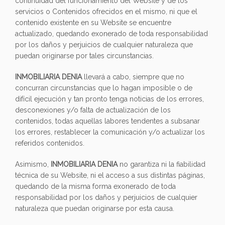
continuidad del funcionamiento del Website y de los
servicios o Contenidos ofrecidos en el mismo, ni que el
contenido existente en su Website se encuentre
actualizado, quedando exonerado de toda responsabilidad
por los daños y perjuicios de cualquier naturaleza que
puedan originarse por tales circunstancias.
INMOBILIARIA DENIA
llevará a cabo, siempre que no
concurran circunstancias que lo hagan imposible o de
difícil ejecución y tan pronto tenga noticias de los errores,
desconexiones y/o falta de actualización de los
contenidos, todas aquellas labores tendentes a subsanar
los errores, restablecer la comunicación y/o actualizar los
referidos contenidos.
Asimismo,
INMOBILIARIA DENIA
no garantiza ni la fiabilidad
técnica de su Website, ni el acceso a sus distintas páginas,
quedando de la misma forma exonerado de toda
responsabilidad por los daños y perjuicios de cualquier
naturaleza que puedan originarse por esta causa.