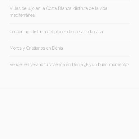
Villas de lujo en la Costa Blanca ¡disfruta de la vida
mediterránea!
Cocooning, disfruta del placer de no salir de casa
Moros y Cristianos en Dénia
Vender en verano tu vivienda en Dénia ¿Es un buen momento?