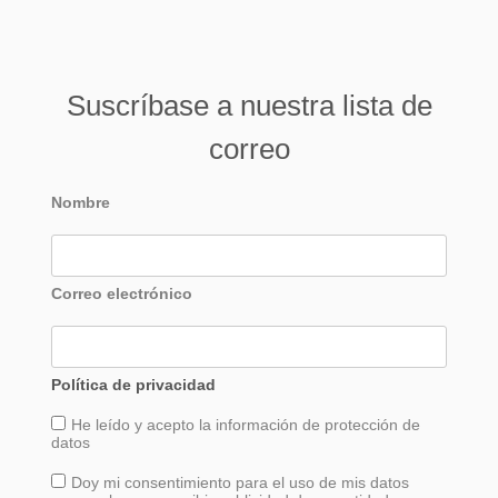
Suscríbase a nuestra lista de
correo
Nombre
Correo electrónico
Política de privacidad
He leído y acepto la información de
protección
de
datos
Doy mi consentimiento para el uso de mis datos