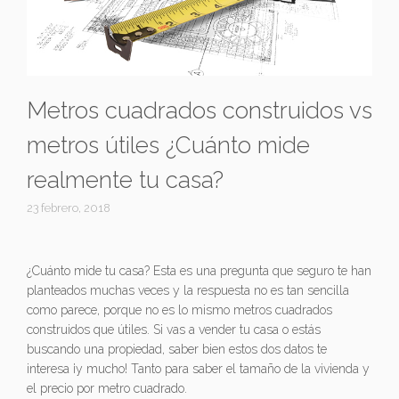
Metros cuadrados construidos vs
metros útiles ¿Cuánto mide
realmente tu casa?
23 febrero, 2018
¿Cuánto mide tu casa? Esta es una pregunta que seguro te han
planteados muchas veces y la respuesta no es tan sencilla
como parece, porque no es lo mismo metros cuadrados
construidos que útiles. Si vas a vender tu casa o estás
buscando una propiedad, saber bien estos dos datos te
interesa ¡y mucho! Tanto para saber el tamaño de la vivienda y
el precio por metro cuadrado.