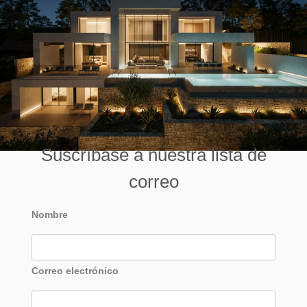
Suscríbase a nuestra lista de
correo
Nombre
Correo electrónico