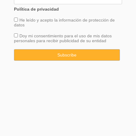
Política de privacidad
He leído y acepto la información de
protección
de
datos
Doy mi consentimiento para el uso de mis datos
personales para recibir publicidad de su entidad