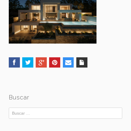
Buscar