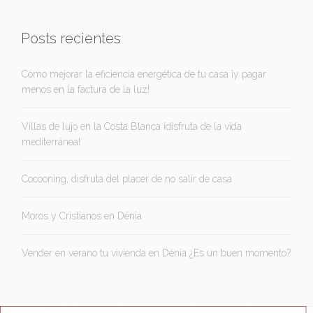
Posts recientes
Cómo mejorar la eficiencia energética de tu casa ¡y pagar
menos en la factura de la luz!
Villas de lujo en la Costa Blanca ¡disfruta de la vida
mediterránea!
Cocooning, disfruta del placer de no salir de casa
Moros y Cristianos en Dénia
Vender en verano tu vivienda en Dénia ¿Es un buen momento?