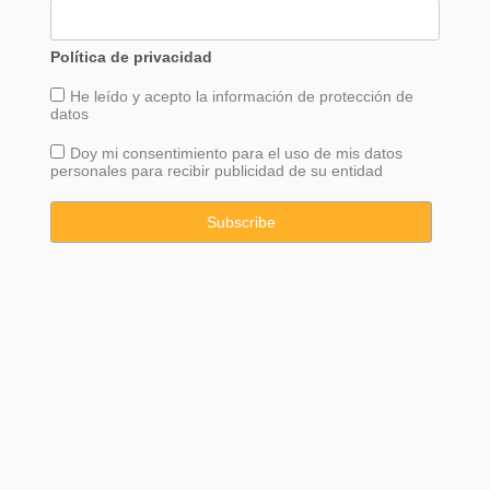
Política de privacidad
He leído y acepto la información de
protección
de
datos
Doy mi consentimiento para el uso de mis datos
personales para recibir publicidad de su entidad