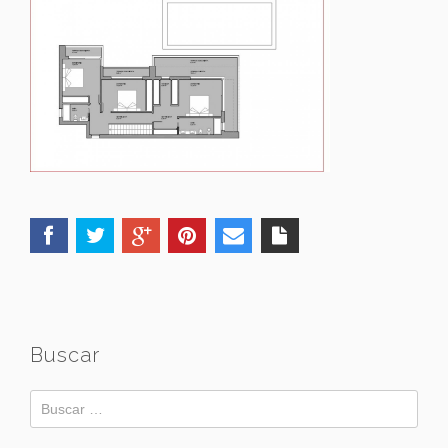
Buscar