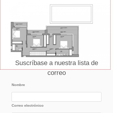
Suscríbase a nuestra lista de
correo
Nombre
Correo electrónico