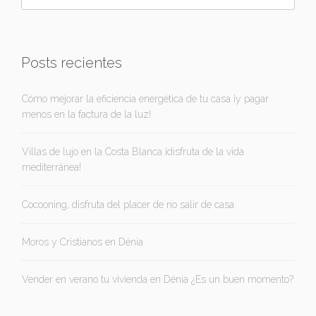
Posts recientes
Cómo mejorar la eficiencia energética de tu casa ¡y pagar
menos en la factura de la luz!
Villas de lujo en la Costa Blanca ¡disfruta de la vida
mediterránea!
Cocooning, disfruta del placer de no salir de casa
Moros y Cristianos en Dénia
Vender en verano tu vivienda en Dénia ¿Es un buen momento?