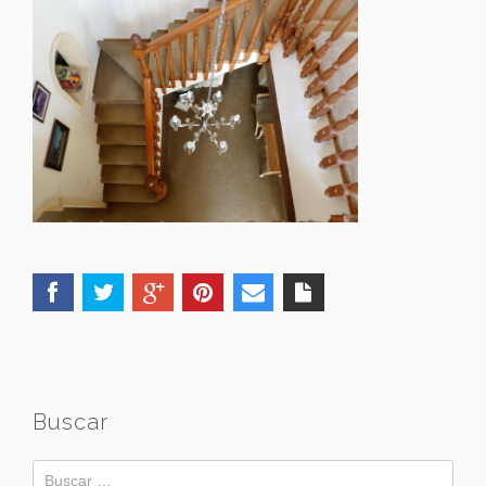
Buscar