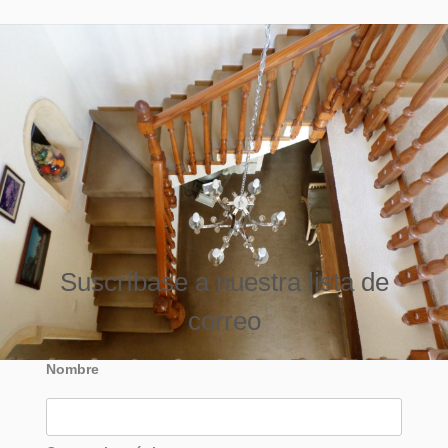
Suscríbase a nuestra lista de
correo
Nombre