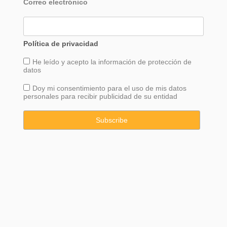
Correo electrónico
Política de privacidad
He leído y acepto la información de
protección
de
datos
Doy mi consentimiento para el uso de mis datos
personales para recibir publicidad de su entidad