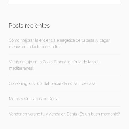
Posts recientes
Cómo mejorar la eficiencia energética de tu casa ¡y pagar
menos en la factura de la luz!
Villas de lujo en la Costa Blanca ¡disfruta de la vida
mediterránea!
Cocooning, disfruta del placer de no salir de casa
Moros y Cristianos en Dénia
Vender en verano tu vivienda en Dénia ¿Es un buen momento?