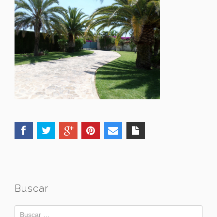
Buscar