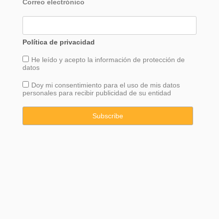
Correo electrónico
Política de privacidad
He leído y acepto la información de
protección
de
datos
Doy mi consentimiento para el uso de mis datos
personales para recibir publicidad de su entidad