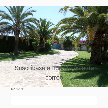
Suscríbase a nuestra lista de
correo
Nombre