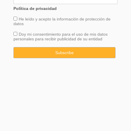
Política de privacidad
He leído y acepto la información de
protección
de
datos
Doy mi consentimiento para el uso de mis datos
personales para recibir publicidad de su entidad