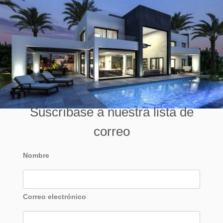
Suscríbase a nuestra lista de
correo
Nombre
Correo electrónico