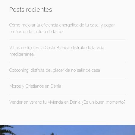
Posts recientes
Cómo mejorar la eficiencia energética de tu casa ¡y pagar
menos en la factura de la luz!
Villas de lujo en la Costa Blanca ¡disfruta de la vida
mediterránea!
Cocooning, disfruta del placer de no salir de casa
Moros y Cristianos en Dénia
Vender en verano tu vivienda en Dénia ¿Es un buen momento?