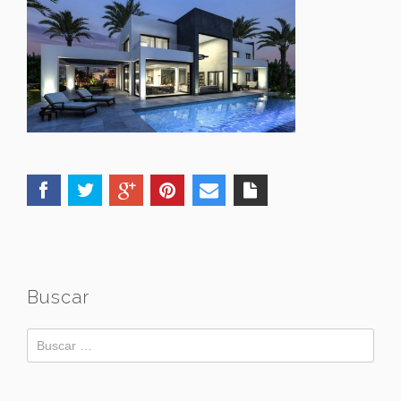
Buscar