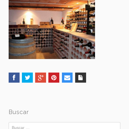
Buscar