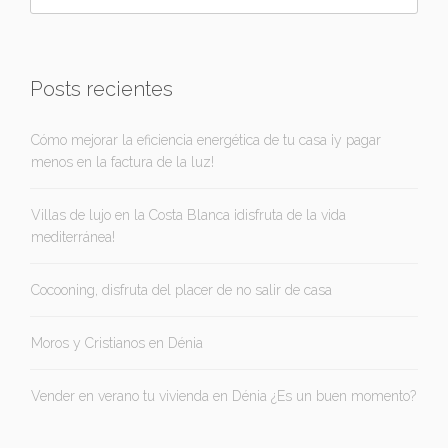
Posts recientes
Cómo mejorar la eficiencia energética de tu casa ¡y pagar
menos en la factura de la luz!
Villas de lujo en la Costa Blanca ¡disfruta de la vida
mediterránea!
Cocooning, disfruta del placer de no salir de casa
Moros y Cristianos en Dénia
Vender en verano tu vivienda en Dénia ¿Es un buen momento?