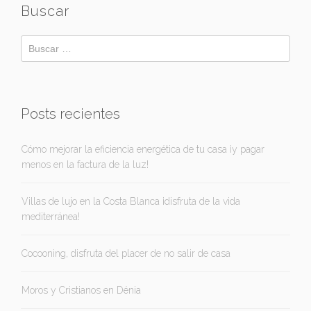
Buscar
Posts recientes
Cómo mejorar la eficiencia energética de tu casa ¡y pagar
menos en la factura de la luz!
Villas de lujo en la Costa Blanca ¡disfruta de la vida
mediterránea!
Cocooning, disfruta del placer de no salir de casa
Moros y Cristianos en Dénia