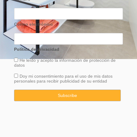
Correo electrónico
Política de privacidad
He leído y acepto la información de
protección
de
datos
Doy mi consentimiento para el uso de mis datos
personales para recibir publicidad de su entidad