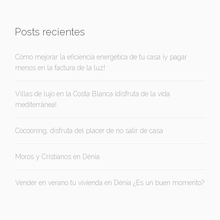
Posts recientes
Cómo mejorar la eficiencia energética de tu casa ¡y pagar
menos en la factura de la luz!
Villas de lujo en la Costa Blanca ¡disfruta de la vida
mediterránea!
Cocooning, disfruta del placer de no salir de casa
Moros y Cristianos en Dénia
Vender en verano tu vivienda en Dénia ¿Es un buen momento?