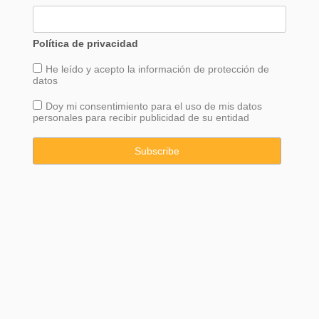
Política de privacidad
He leído y acepto la información de
protección
de
datos
Doy mi consentimiento para el uso de mis datos
personales para recibir publicidad de su entidad