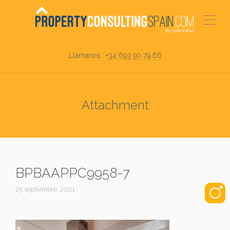
Llámanos :
+34 693 90 79 66
Attachment
BPBAAPPC9958-7
25 septiembre, 2021