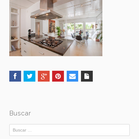
Buscar