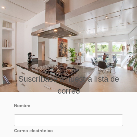
Suscríbase a nuestra lista de
correo
Nombre
Correo electrónico