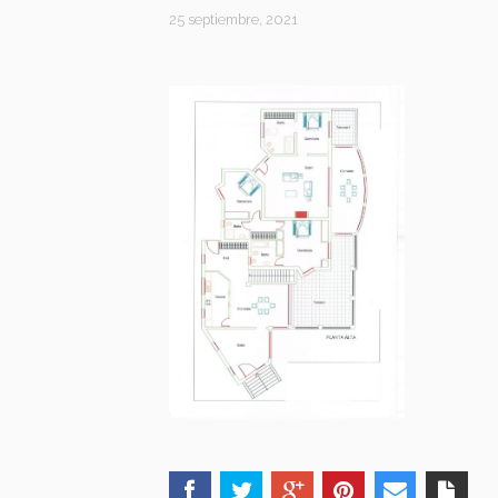
25 septiembre, 2021