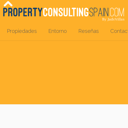
Propiedades
Entorno
Reseñas
Contac