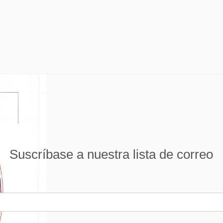
Suscríbase a nuestra lista de correo