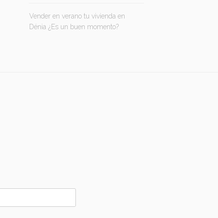
Vender en verano tu vivienda en
Dénia ¿Es un buen momento?