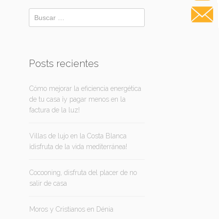
Posts recientes
Cómo mejorar la eficiencia energética
de tu casa ¡y pagar menos en la
factura de la luz!
Villas de lujo en la Costa Blanca
¡disfruta de la vida mediterránea!
Cocooning, disfruta del placer de no
salir de casa
Moros y Cristianos en Dénia