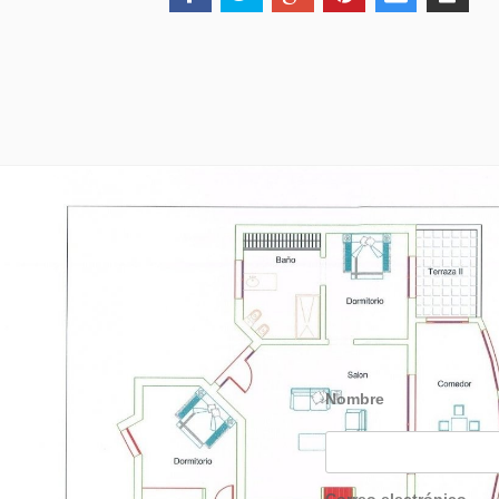
Nombre