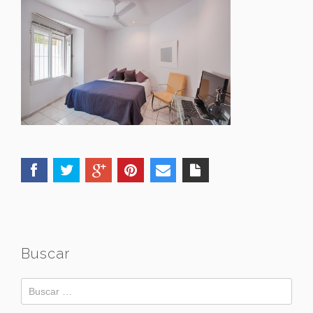
Buscar