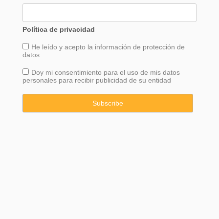
Política de privacidad
He leído y acepto la información de
protección
de
datos
Doy mi consentimiento para el uso de mis datos
personales para recibir publicidad de su entidad