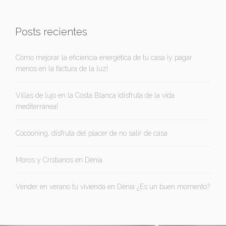
Posts recientes
Cómo mejorar la eficiencia energética de tu casa ¡y pagar
menos en la factura de la luz!
Villas de lujo en la Costa Blanca ¡disfruta de la vida
mediterránea!
Cocooning, disfruta del placer de no salir de casa
Moros y Cristianos en Dénia
Vender en verano tu vivienda en Dénia ¿Es un buen momento?