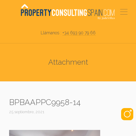
Llámanos :
+34 693 90 79 66
Attachment
BPBAAPPC9958-14
25 septiembre, 2021