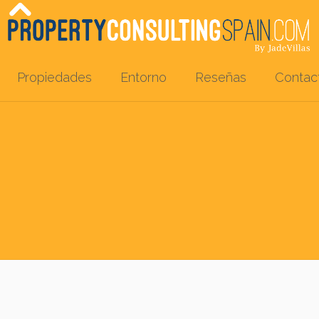
Propiedades
Entorno
Reseñas
Contac