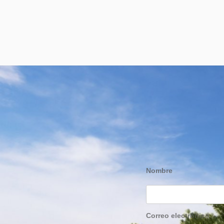
Nombre
Correo electrónico