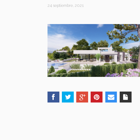
24 septiembre, 2021