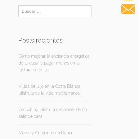
Posts recientes
Cómo mejorar la eficiencia energética
de tu casa ¡y pagar menos en la
factura de la luz!
Villas de lujo en la Costa Blanca
¡disfruta de la vida mediterránea!
Cocooning, disfruta del placer de no
salir de casa
Moros y Cristianos en Dénia