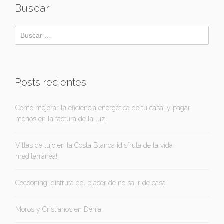
Buscar
Posts recientes
Cómo mejorar la eficiencia energética de tu casa ¡y pagar
menos en la factura de la luz!
Villas de lujo en la Costa Blanca ¡disfruta de la vida
mediterránea!
Cocooning, disfruta del placer de no salir de casa
Moros y Cristianos en Dénia