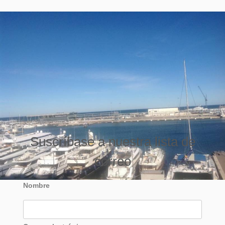
Suscríbase a nuestra lista de
correo
Nombre