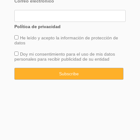
Correo electrónico
Política de privacidad
He leído y acepto la información de
protección
de
datos
Doy mi consentimiento para el uso de mis datos
personales para recibir publicidad de su entidad