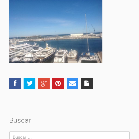
Buscar