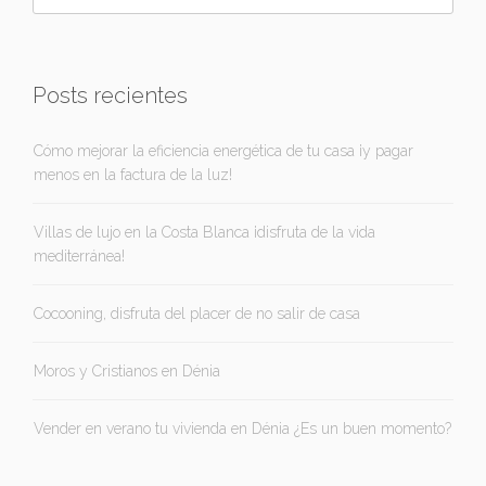
Posts recientes
Cómo mejorar la eficiencia energética de tu casa ¡y pagar
menos en la factura de la luz!
Villas de lujo en la Costa Blanca ¡disfruta de la vida
mediterránea!
Cocooning, disfruta del placer de no salir de casa
Moros y Cristianos en Dénia
Vender en verano tu vivienda en Dénia ¿Es un buen momento?