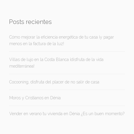
Posts recientes
Cómo mejorar la eficiencia energética de tu casa ¡y pagar
menos en la factura de la luz!
Villas de lujo en la Costa Blanca ¡disfruta de la vida
mediterránea!
Cocooning, disfruta del placer de no salir de casa
Moros y Cristianos en Dénia
Vender en verano tu vivienda en Dénia ¿Es un buen momento?