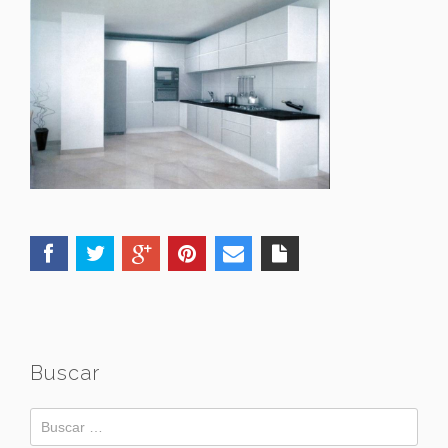
Buscar