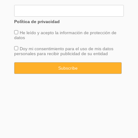
Política de privacidad
He leído y acepto la información de
protección
de
datos
Doy mi consentimiento para el uso de mis datos
personales para recibir publicidad de su entidad