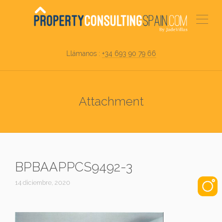
Llámanos :
+34 693 90 79 66
Attachment
BPBAAPPCS9492-3
14 diciembre, 2020