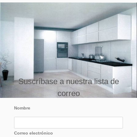
Suscríbase a nuestra lista de
correo
Nombre
Correo electrónico