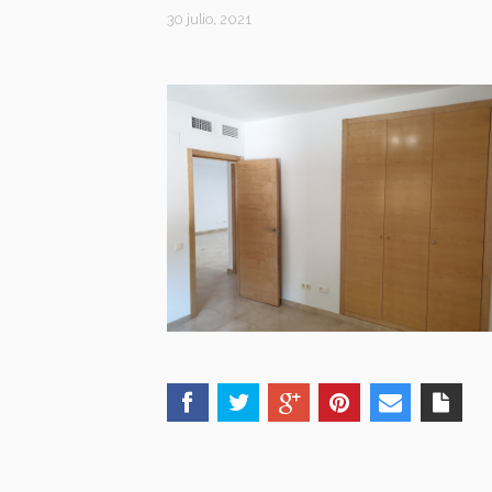
30 julio, 2021