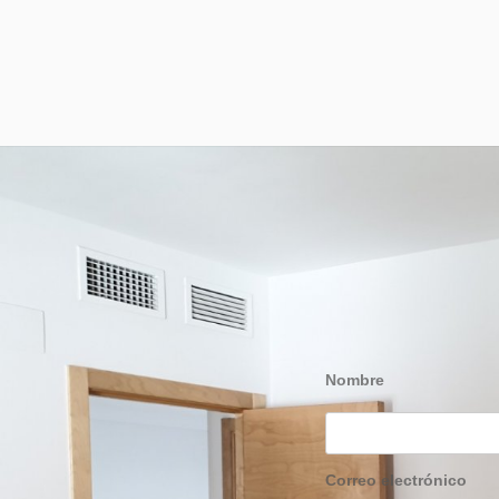
Nombre
Correo electrónico