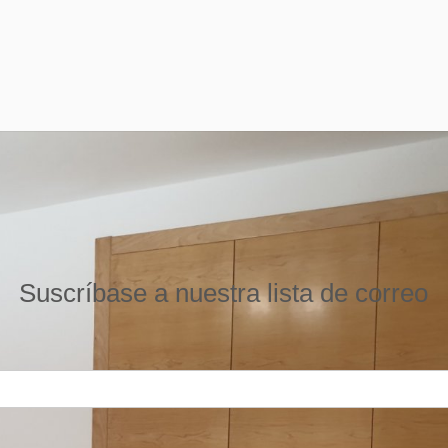
Suscríbase a nuestra lista de correo