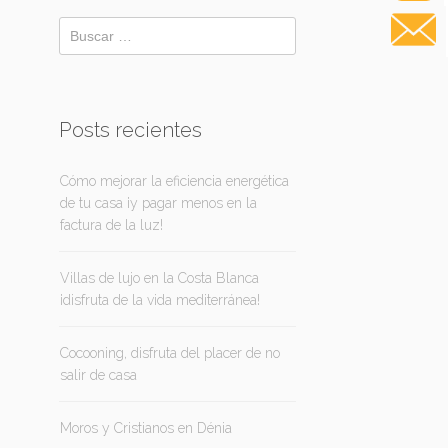
Posts recientes
Cómo mejorar la eficiencia energética
de tu casa ¡y pagar menos en la
factura de la luz!
Villas de lujo en la Costa Blanca
¡disfruta de la vida mediterránea!
Cocooning, disfruta del placer de no
salir de casa
Moros y Cristianos en Dénia