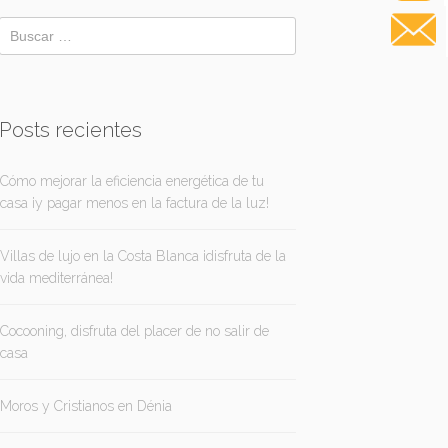
Posts recientes
Cómo mejorar la eficiencia energética de tu
casa ¡y pagar menos en la factura de la luz!
Villas de lujo en la Costa Blanca ¡disfruta de la
vida mediterránea!
Cocooning, disfruta del placer de no salir de
casa
Moros y Cristianos en Dénia