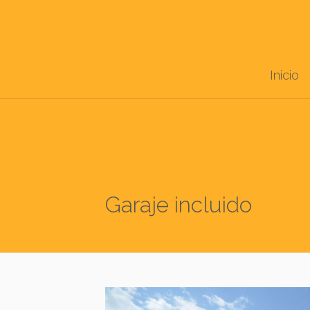
Inicio
Garaje incluido