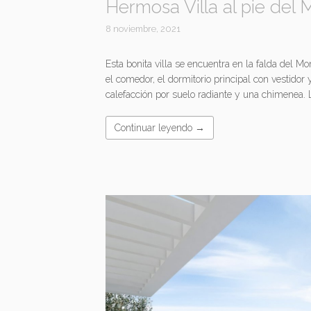
Hermosa Villa al pie del
8 noviembre, 2021
Esta bonita villa se encuentra en la falda del M
el comedor, el dormitorio principal con vestidor 
calefacción por suelo radiante y una chimenea. L
Continuar leyendo →