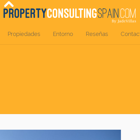
Propiedades
Entorno
Reseñas
Contac