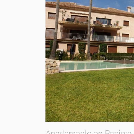
Apartamento en Benissa 