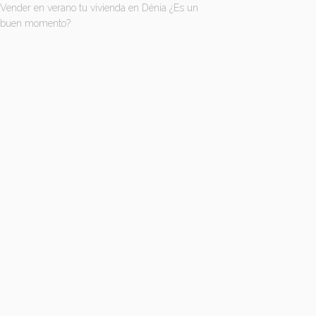
Vender en verano tu vivienda en Dénia ¿Es un
buen momento?