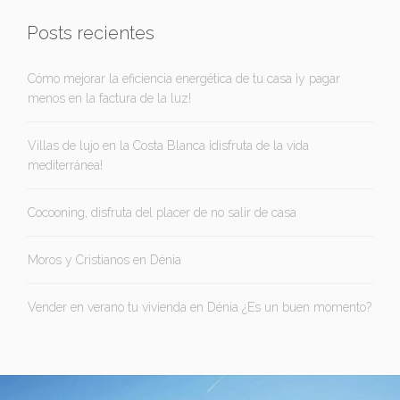
Posts recientes
Cómo mejorar la eficiencia energética de tu casa ¡y pagar
menos en la factura de la luz!
Villas de lujo en la Costa Blanca ¡disfruta de la vida
mediterránea!
Cocooning, disfruta del placer de no salir de casa
Moros y Cristianos en Dénia
Vender en verano tu vivienda en Dénia ¿Es un buen momento?