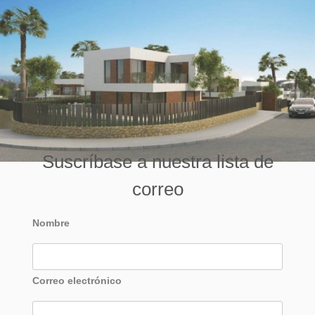
Suscríbase a nuestra lista de
correo
Nombre
Correo electrónico