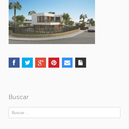
Buscar