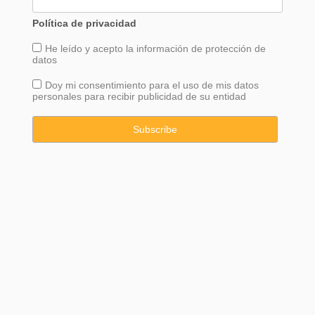
Política de privacidad
He leído y acepto la información de
protección
de
datos
Doy mi consentimiento para el uso de mis datos
personales para recibir publicidad de su entidad