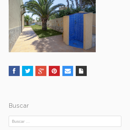
Buscar