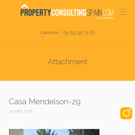
Llámanos :
+34 693 90 79 66
Attachment
Casa Mendelson-29
30 julio, 2018