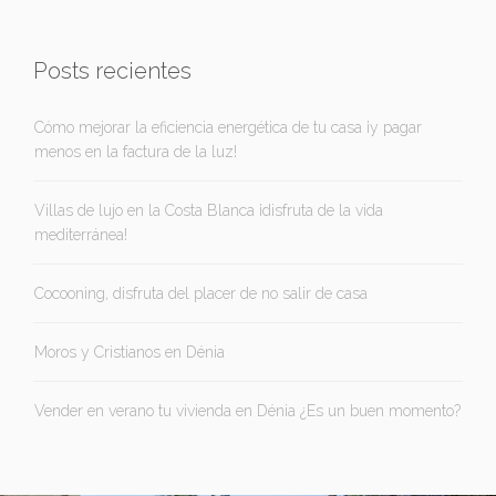
Posts recientes
Cómo mejorar la eficiencia energética de tu casa ¡y pagar
menos en la factura de la luz!
Villas de lujo en la Costa Blanca ¡disfruta de la vida
mediterránea!
Cocooning, disfruta del placer de no salir de casa
Moros y Cristianos en Dénia
Vender en verano tu vivienda en Dénia ¿Es un buen momento?