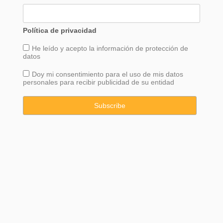
Política de privacidad
He leído y acepto la información de
protección
de
datos
Doy mi consentimiento para el uso de mis datos
personales para recibir publicidad de su entidad