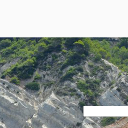
Nombre
Correo electrónico