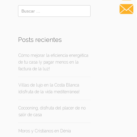
Posts recientes
Cómo mejorar la eficiencia energética
de tu casa ¡y pagar menos en la
factura de la luz!
Villas de lujo en la Costa Blanca
¡disfruta de la vida mediterránea!
Cocooning, disfruta del placer de no
salir de casa
Moros y Cristianos en Dénia