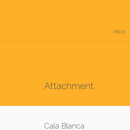
Inicio
Attachment
Cala Blanca