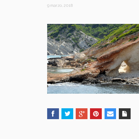
9 marzo, 2018