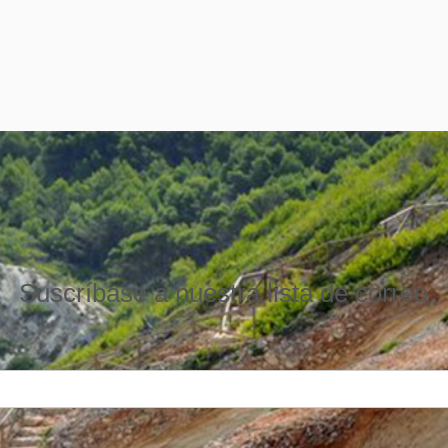
Suscríbase a nuestra lista de correo