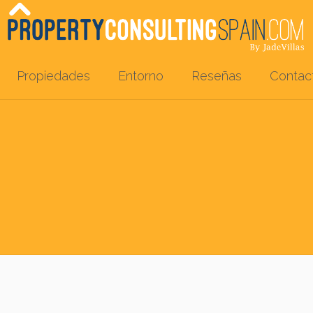
Propiedades
Entorno
Reseñas
Contac