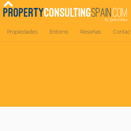
Propiedades
Entorno
Reseñas
Contac