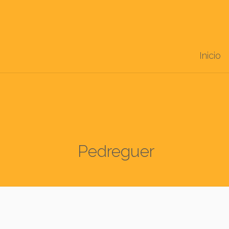
Inicio
Pedreguer