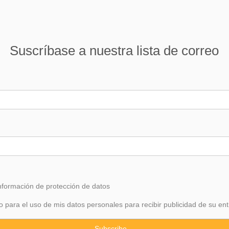
Suscríbase a nuestra lista de correo
información de
protección
de datos
 para el uso de mis datos personales para recibir publicidad de su ent