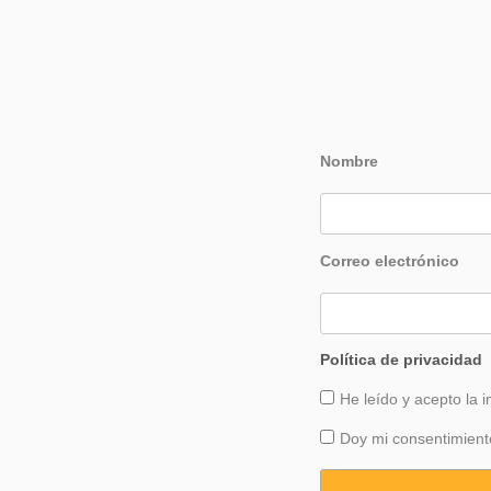
Nombre
Correo electrónico
Política de privacidad
He leído y acepto la 
Doy mi consentimiento