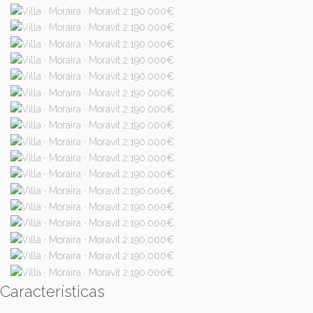
Características