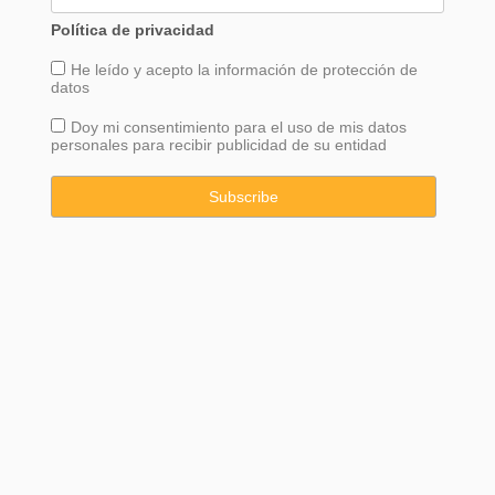
Política de privacidad
He leído y acepto la información de
protección
de
datos
Doy mi consentimiento para el uso de mis datos
personales para recibir publicidad de su entidad