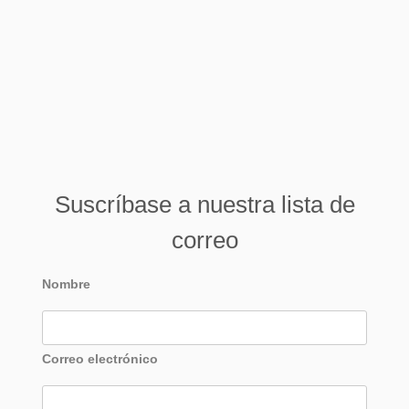
Suscríbase a nuestra lista de
correo
Nombre
Correo electrónico