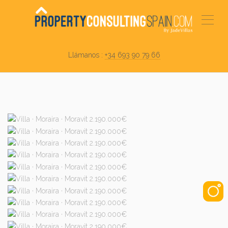
Llámanos :
+34 693 90 79 66