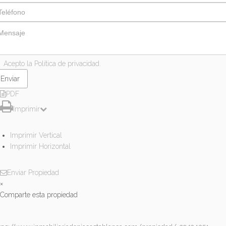
Acepto la Política de privacidad.
PDF
Imprimir
Imprimir Vertical
Imprimir Horizontal
Enviar Propiedad
×
Comparte esta propiedad