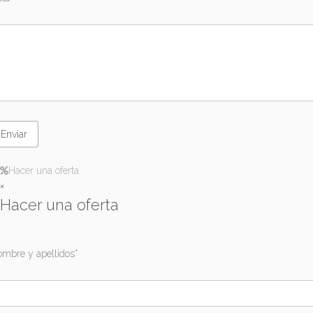
Hacer una oferta
×
Hacer una oferta
mbre y apellidos*