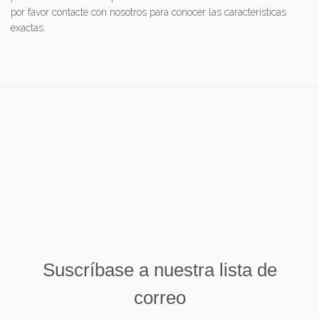
por favor contacte con nosotros para conocer las características
exactas.
Suscríbase a nuestra lista de
correo