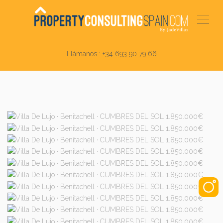
Llámanos :
+34 693 90 79 66