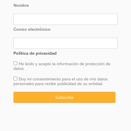
Nombre
Correo electrónico
Política de privacidad
He leído y acepto la información de
protección
de
datos
Doy mi consentimiento para el uso de mis datos
personales para recibir publicidad de su entidad