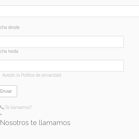
cha desde
cha hasta
Acepto la Política de privacidad.
¿Te llamamos?
×
Nosotros te llamamos