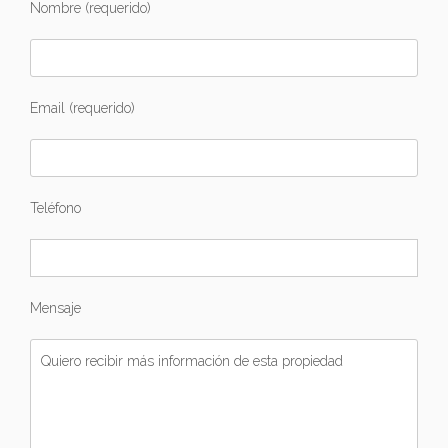
Nombre (requerido)
Email (requerido)
Teléfono
Mensaje