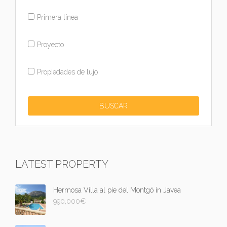
Primera línea
Proyecto
Propiedades de lujo
LATEST PROPERTY
Hermosa Villa al pie del Montgó in Javea
990,000
€