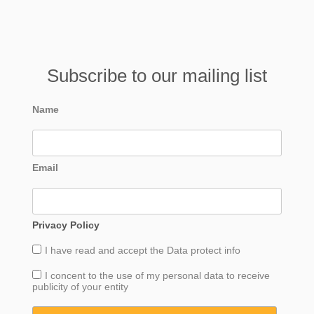
Subscribe to our mailing list
Name
Email
Privacy Policy
I have read and accept the
Data
protect info
I concent to the use of my personal data to receive
publicity of your entity