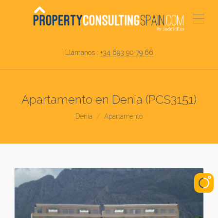
Llámanos :
+34 693 90 79 66
Apartamento en Denia (PCS3151)
Dénia
Apartamento