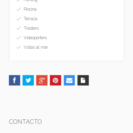
Piscina
Terraza
Trastero
Videoportero
Vistas al mar
CONTACTO