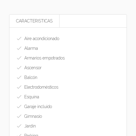
CARACTERISTICAS
Aire acondicionado
Alarma
Armarios empotrados
Ascensor
Balcón
Electrodomésticos
Esquina
Garaje incluido
Gimnasio
Jardin
Parking