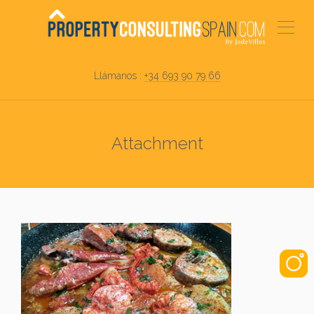
Llámanos :
+34 693 90 79 66
Attachment