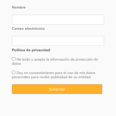
Nombre
Correo electrónico
Política de privacidad
He leído y acepto la información de
protección
de
datos
Doy mi consentimiento para el uso de mis datos
personales para recibir publicidad de su entidad