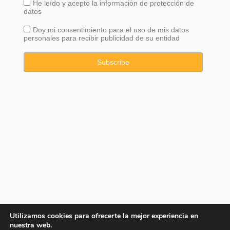
He leído y acepto la información de
protección
de
datos
Doy mi consentimiento para el uso de mis datos
personales para recibir publicidad de su entidad
Utilizamos cookies para ofrecerte la mejor experiencia en
nuestra web.