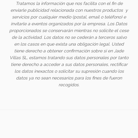
Tratamos la información que nos facilita con el fin de
enviarle publicidad relacionada con nuestros productos y
servicios por cualquier medio (postal, email o teléfono) e
invitarle a eventos organizados por la empresa. Los Datos
proporcionados se conservarán mientras no solicite el cese
de la actividad. Los datos no se cederán a terceros salvo
en los casos en que exista una obligación legal. Usted
tiene derecho a obtener confirmación sobre si en Jade
Villas SL, estamos tratando sus datos personales por tanto
tiene derecho a acceder a sus datos personales, rectificar
los datos inexactos o solicitar su supresión cuando los
datos ya no sean necesarios para los fines de fueron
recogidos.