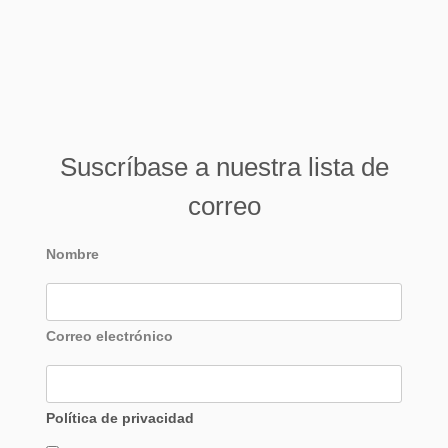
Suscríbase a nuestra lista de
correo
Nombre
Correo electrónico
Política de privacidad